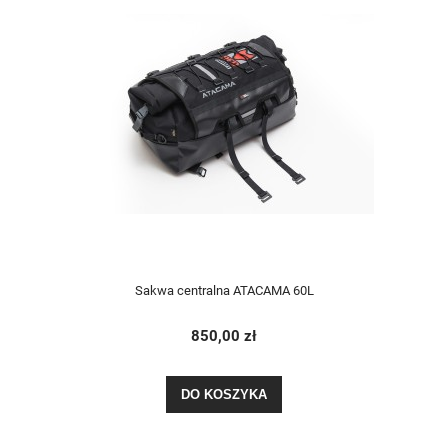
Sakwa centralna ATACAMA 60L
850,00 zł
DO KOSZYKA