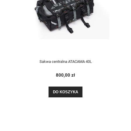
Sakwa centralna ATACAMA 40L
800,00 zł
DO KOSZYKA