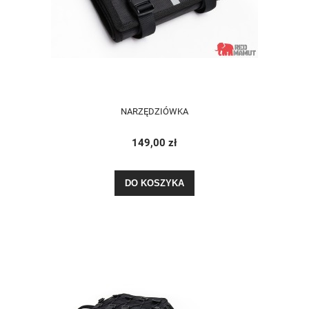
NARZĘDZIÓWKA
149,00 zł
DO KOSZYKA