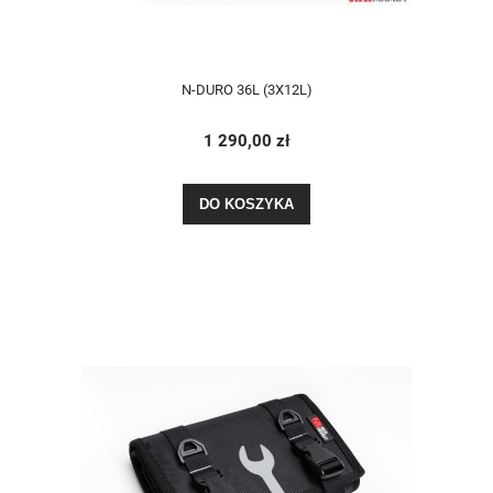
N-DURO 36L (3X12L)
1 290,00 zł
DO KOSZYKA