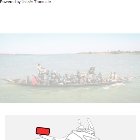
Powered by
Translate