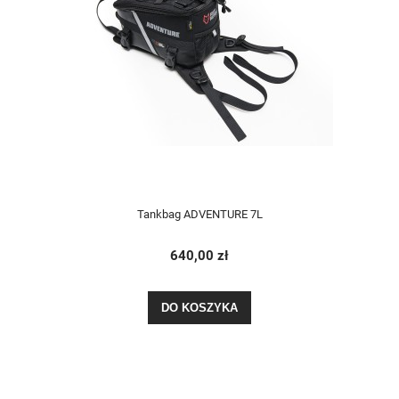
Tankbag ADVENTURE 7L
640,00 zł
DO KOSZYKA