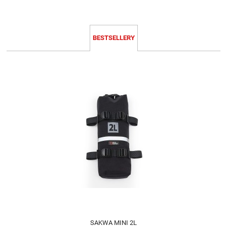
BESTSELLERY
SAKWA MINI 2L