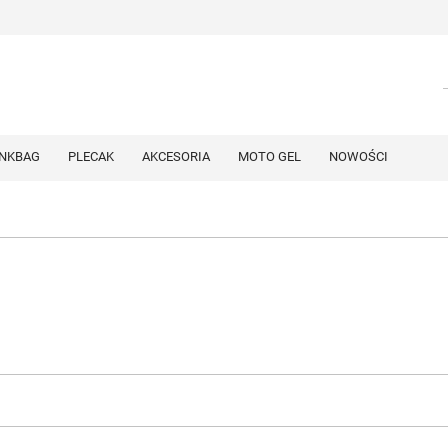
NKBAG
PLECAK
AKCESORIA
MOTO GEL
NOWOŚCI