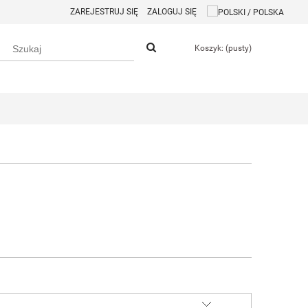
ZAREJESTRUJ SIĘ
ZALOGUJ SIĘ
Koszyk:
(pusty)