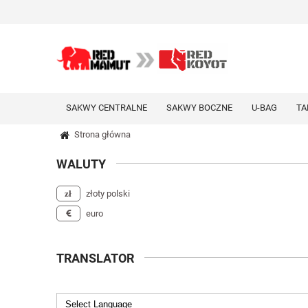
SAKWY CENTRALNE
SAKWY BOCZNE
U-BAG
TA
Strona główna
WALUTY
złoty polski
euro
TRANSLATOR