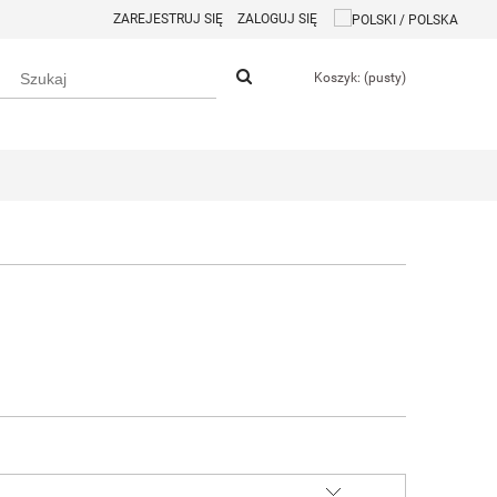
ZAREJESTRUJ SIĘ
ZALOGUJ SIĘ
Koszyk:
(pusty)