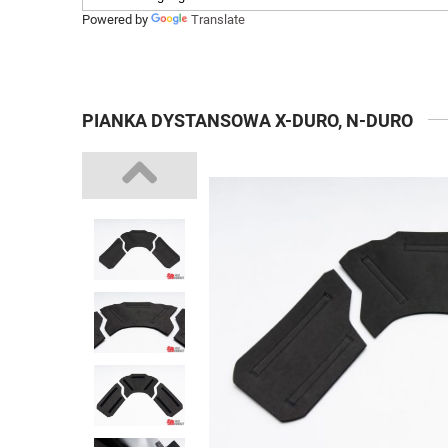
Powered by
Translate
PIANKA DYSTANSOWA X-DURO, N-DURO