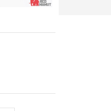
LNYCH